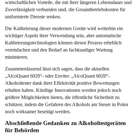
wirtschaftlichen Vorteile, die mit ihrer längeren Lebensdauer und
Zuverlässigkeit verbunden sind, die Gesamtbetriebskosten für
uniformierte Dienste senken.
Die Kalibrierung dieser modernen Geräte wird weiterhin ein
wichtiger Aspekt ihrer Verwendung sein, aber automatische
Kalibrierungstechnologien können diesen Prozess erheblich
vereinfachen und den Bedarf an fachkundiger Wartung
minimieren.
Zusammenfassend lässt sich sagen, dass die aktuellen
„AlcoQuant 6020“- oder Envitec „AlcoQuant 6020“-
Alkoholtester dank ihrer Effektivität positive Bewertungen
erhalten haben. Künftige Innovationen werden jedoch noch
größere Möglichkeiten bieten, die öffentliche Sicherheit zu
schützen, indem die Gefahren des Alkohols am Steuer in Polen
noch wirksamer beseitigt werden.
Abschließende Gedanken zu Alkoholtestgeräten
für Behörden