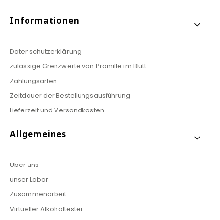
Informationen
Datenschutzerklärung
zulässige Grenzwerte von Promille im Blutt
Zahlungsarten
Zeitdauer der Bestellungsausführung
Lieferzeit und Versandkosten
Allgemeines
Über uns
unser Labor
Zusammenarbeit
Virtueller Alkoholtester