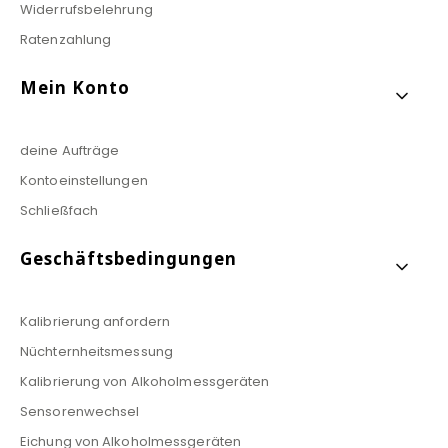
Widerrufsbelehrung
Ratenzahlung
Mein Konto
deine Aufträge
Kontoeinstellungen
Schließfach
Geschäftsbedingungen
Kalibrierung anfordern
Nüchternheitsmessung
Kalibrierung von Alkoholmessgeräten
Sensorenwechsel
Eichung von Alkoholmessgeräten