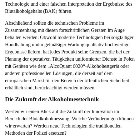
Technologie und einer falschen Interpretation der Ergebnisse des
Blutalkoholgehalts (BAK) führen.
Abschließend sollten die technischen Probleme im
Zusammenhang mit diesen fortschrittlichen Geräten im Auge
behalten werden: Obwohl moderne Technologien bei sorgfältiger
Handhabung und regelmäßiger Wartung qualitativ hochwertige
Ergebnisse liefern, hat jedes Produkt seine Grenzen, die bei der
Planung der operativen Tätigkeiten uniformierter Dienste in Polen
mit Geräten wie dem „AlcoQuant 6020“-Alkoholtestgerät oder
anderen professionellen Lösungen, die derzeit auf dem
europäischen Markt für den Bereich der öffentlichen Sicherheit
erhältlich sind, berücksichtigt werden müssen.
Die Zukunft der Alkoholmesstechnik
Werfen wir einen Blick auf die Zukunft der Innovation im
Bereich der Blutalkoholmessung. Welche Veränderungen können
wir erwarten? Werden neue Technologien die traditionellen
Methoden der Polizei ersetzen?