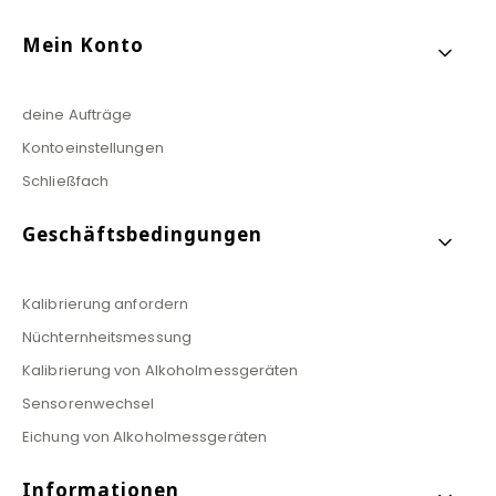
Mein Konto
deine Aufträge
Kontoeinstellungen
Schließfach
Geschäftsbedingungen
Kalibrierung anfordern
Nüchternheitsmessung
Kalibrierung von Alkoholmessgeräten
Sensorenwechsel
Eichung von Alkoholmessgeräten
Informationen