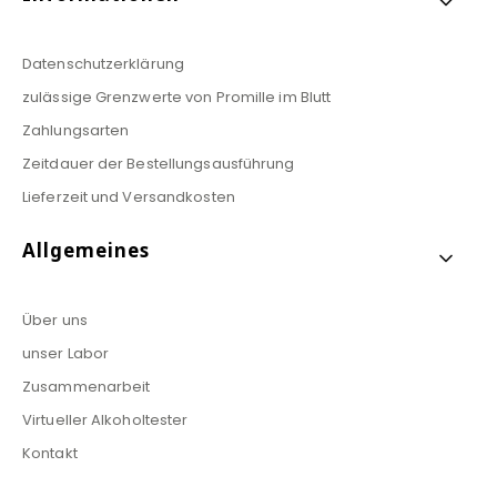
Datenschutzerklärung
zulässige Grenzwerte von Promille im Blutt
Zahlungsarten
Zeitdauer der Bestellungsausführung
Lieferzeit und Versandkosten
Allgemeines
Über uns
unser Labor
Zusammenarbeit
Virtueller Alkoholtester
Kontakt