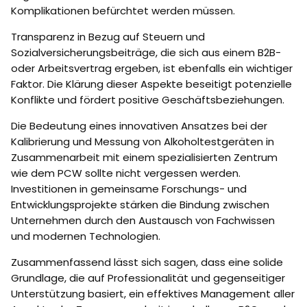
Komplikationen befürchtet werden müssen.
Transparenz in Bezug auf Steuern und
Sozialversicherungsbeiträge, die sich aus einem B2B-
oder Arbeitsvertrag ergeben, ist ebenfalls ein wichtiger
Faktor. Die Klärung dieser Aspekte beseitigt potenzielle
Konflikte und fördert positive Geschäftsbeziehungen.
Die Bedeutung eines innovativen Ansatzes bei der
Kalibrierung und Messung von Alkoholtestgeräten in
Zusammenarbeit mit einem spezialisierten Zentrum
wie dem PCW sollte nicht vergessen werden.
Investitionen in gemeinsame Forschungs- und
Entwicklungsprojekte stärken die Bindung zwischen
Unternehmen durch den Austausch von Fachwissen
und modernen Technologien.
Zusammenfassend lässt sich sagen, dass eine solide
Grundlage, die auf Professionalität und gegenseitiger
Unterstützung basiert, ein effektives Management aller