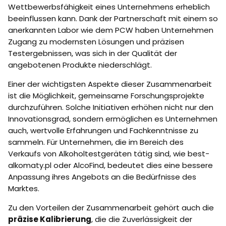
Wettbewerbsfähigkeit eines Unternehmens erheblich
beeinflussen kann. Dank der Partnerschaft mit einem so
anerkannten Labor wie dem PCW haben Unternehmen
Zugang zu modernsten Lösungen und präzisen
Testergebnissen, was sich in der Qualität der
angebotenen Produkte niederschlägt.
Einer der wichtigsten Aspekte dieser Zusammenarbeit
ist die Möglichkeit, gemeinsame Forschungsprojekte
durchzuführen. Solche Initiativen erhöhen nicht nur den
Innovationsgrad, sondern ermöglichen es Unternehmen
auch, wertvolle Erfahrungen und Fachkenntnisse zu
sammeln. Für Unternehmen, die im Bereich des
Verkaufs von Alkoholtestgeräten tätig sind, wie best-
alkomaty.pl oder AlcoFind, bedeutet dies eine bessere
Anpassung ihres Angebots an die Bedürfnisse des
Marktes.
Zu den Vorteilen der Zusammenarbeit gehört auch die
präzise Kalibrierung
, die die Zuverlässigkeit der