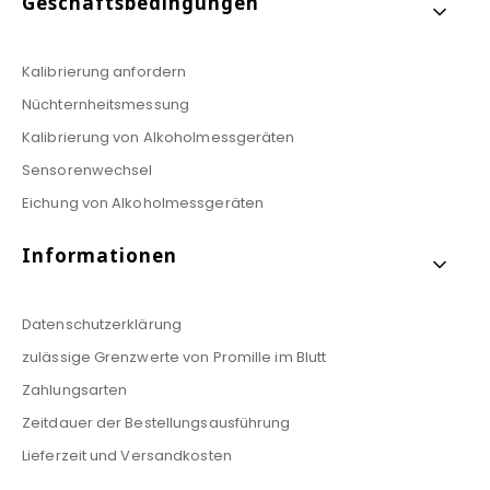
Geschäftsbedingungen
Kalibrierung anfordern
Nüchternheitsmessung
Kalibrierung von Alkoholmessgeräten
Sensorenwechsel
Eichung von Alkoholmessgeräten
Informationen
Datenschutzerklärung
zulässige Grenzwerte von Promille im Blutt
Zahlungsarten
Zeitdauer der Bestellungsausführung
Lieferzeit und Versandkosten