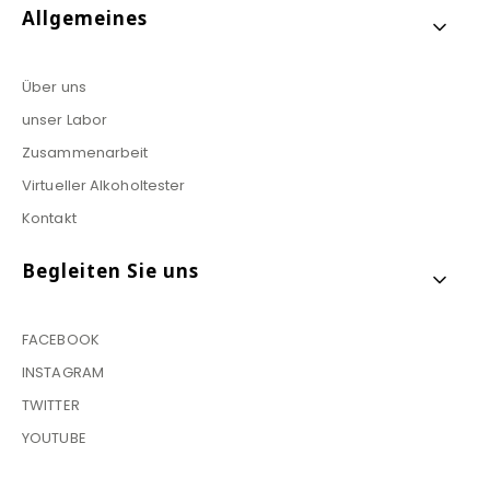
Allgemeines
Über uns
unser Labor
Zusammenarbeit
Virtueller Alkoholtester
Kontakt
Begleiten Sie uns
FACEBOOK
INSTAGRAM
TWITTER
YOUTUBE