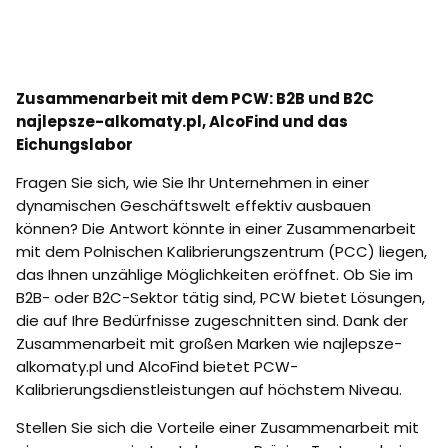
Zusammenarbeit mit dem PCW: B2B und B2C
najlepsze-alkomaty.pl, AlcoFind und das
Eichungslabor
Fragen Sie sich, wie Sie Ihr Unternehmen in einer
dynamischen Geschäftswelt effektiv ausbauen
können? Die Antwort könnte in einer Zusammenarbeit
mit dem Polnischen Kalibrierungszentrum (PCC) liegen,
das Ihnen unzählige Möglichkeiten eröffnet. Ob Sie im
B2B- oder B2C-Sektor tätig sind, PCW bietet Lösungen,
die auf Ihre Bedürfnisse zugeschnitten sind. Dank der
Zusammenarbeit mit großen Marken wie najlepsze-
alkomaty.pl und AlcoFind bietet PCW-
Kalibrierungsdienstleistungen auf höchstem Niveau.
Stellen Sie sich die Vorteile einer Zusammenarbeit mit