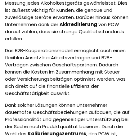
Messung jedes Alkoholtestgeräts gewährleistet. Dies
ist äußerst wichtig für Kunden, die genaue und
zuverlässige Geräte erwarten. Darüber hinaus können
Unternehmen dank der
Akkreditierung
von PCW
darauf zählen, dass sie strenge Qualitätsstandards
erfüllen.
Das B2B-Kooperationsmodell ermöglicht auch einen
flexiblen Ansatz bei Arbeitsverträgen und B2B-
Verträgen zwischen Geschäftspartnern. Dadurch
können die Kosten im Zusammenhang mit Steuer-
oder Versicherungsbeiträgen optimiert werden, was
sich direkt auf die finanzielle Effizienz der
Geschäftstätigkeit auswirkt.
Dank solcher Lösungen können Unternehmer
dauerhafte Geschäftsbeziehungen aufbauen, die auf
Professionalität und gegenseitiger Unterstützung bei
der Suche nach Produktqualität basieren. Durch die
Wahl des
Kalibrierungszentrums
, das PCW ist,