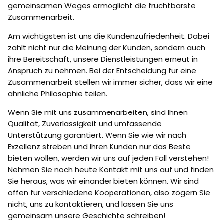
gemeinsamen Weges ermöglicht die fruchtbarste
Zusammenarbeit.
Am wichtigsten ist uns die Kundenzufriedenheit. Dabei
zählt nicht nur die Meinung der Kunden, sondern auch
ihre Bereitschaft, unsere Dienstleistungen erneut in
Anspruch zu nehmen. Bei der Entscheidung für eine
Zusammenarbeit stellen wir immer sicher, dass wir eine
ähnliche Philosophie teilen.
Wenn Sie mit uns zusammenarbeiten, sind Ihnen
Qualität, Zuverlässigkeit und umfassende
Unterstützung garantiert. Wenn Sie wie wir nach
Exzellenz streben und Ihren Kunden nur das Beste
bieten wollen, werden wir uns auf jeden Fall verstehen!
Nehmen Sie noch heute Kontakt mit uns auf und finden
Sie heraus, was wir einander bieten können. Wir sind
offen für verschiedene Kooperationen, also zögern Sie
nicht, uns zu kontaktieren, und lassen Sie uns
gemeinsam unsere Geschichte schreiben!