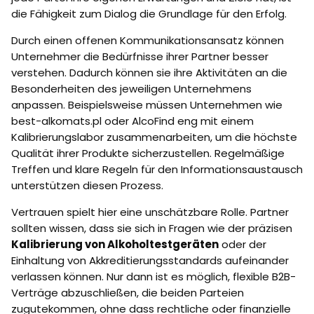
die Fähigkeit zum Dialog die Grundlage für den Erfolg.
Durch einen offenen Kommunikationsansatz können
Unternehmer die Bedürfnisse ihrer Partner besser
verstehen. Dadurch können sie ihre Aktivitäten an die
Besonderheiten des jeweiligen Unternehmens
anpassen. Beispielsweise müssen Unternehmen wie
best-alkomats.pl oder AlcoFind eng mit einem
Kalibrierungslabor zusammenarbeiten, um die höchste
Qualität ihrer Produkte sicherzustellen. Regelmäßige
Treffen und klare Regeln für den Informationsaustausch
unterstützen diesen Prozess.
Vertrauen spielt hier eine unschätzbare Rolle. Partner
sollten wissen, dass sie sich in Fragen wie der präzisen
Kalibrierung von Alkoholtestgeräten
oder der
Einhaltung von Akkreditierungsstandards aufeinander
verlassen können. Nur dann ist es möglich, flexible B2B-
Verträge abzuschließen, die beiden Parteien
zugutekommen, ohne dass rechtliche oder finanzielle