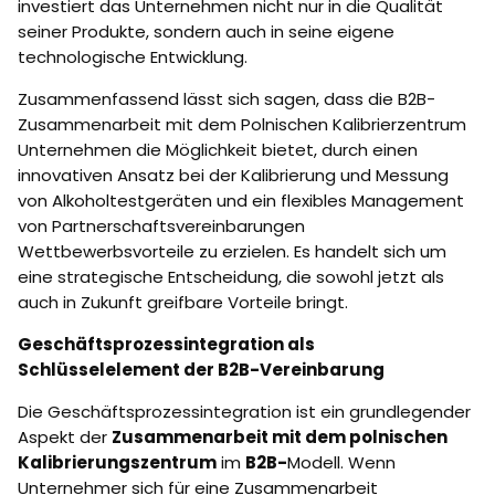
investiert das Unternehmen nicht nur in die Qualität
seiner Produkte, sondern auch in seine eigene
technologische Entwicklung.
Zusammenfassend lässt sich sagen, dass die B2B-
Zusammenarbeit mit dem Polnischen Kalibrierzentrum
Unternehmen die Möglichkeit bietet, durch einen
innovativen Ansatz bei der Kalibrierung und Messung
von Alkoholtestgeräten und ein flexibles Management
von Partnerschaftsvereinbarungen
Wettbewerbsvorteile zu erzielen. Es handelt sich um
eine strategische Entscheidung, die sowohl jetzt als
auch in Zukunft greifbare Vorteile bringt.
Geschäftsprozessintegration als
Schlüsselelement der B2B-Vereinbarung
Die Geschäftsprozessintegration ist ein grundlegender
Aspekt der
Zusammenarbeit mit dem polnischen
Kalibrierungszentrum
im
B2B-
Modell. Wenn
Unternehmer sich für eine Zusammenarbeit