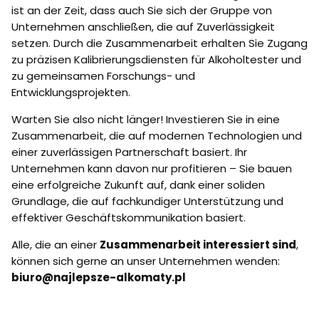
ist an der Zeit, dass auch Sie sich der Gruppe von
Unternehmen anschließen, die auf Zuverlässigkeit
setzen. Durch die Zusammenarbeit erhalten Sie Zugang
zu präzisen Kalibrierungsdiensten für Alkoholtester und
zu gemeinsamen Forschungs- und
Entwicklungsprojekten.
Warten Sie also nicht länger! Investieren Sie in eine
Zusammenarbeit, die auf modernen Technologien und
einer zuverlässigen Partnerschaft basiert. Ihr
Unternehmen kann davon nur profitieren – Sie bauen
eine erfolgreiche Zukunft auf, dank einer soliden
Grundlage, die auf fachkundiger Unterstützung und
effektiver Geschäftskommunikation basiert.
Alle, die an einer
Zusammenarbeit interessiert sind
,
können sich gerne an unser Unternehmen wenden:
biuro@najlepsze-alkomaty.pl