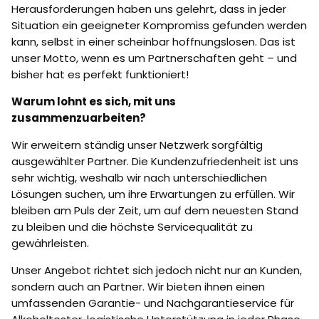
Herausforderungen haben uns gelehrt, dass in jeder
Situation ein geeigneter Kompromiss gefunden werden
kann, selbst in einer scheinbar hoffnungslosen. Das ist
unser Motto, wenn es um Partnerschaften geht – und
bisher hat es perfekt funktioniert!
Warum lohnt es sich, mit uns
zusammenzuarbeiten?
Wir erweitern ständig unser Netzwerk sorgfältig
ausgewählter Partner. Die Kundenzufriedenheit ist uns
sehr wichtig, weshalb wir nach unterschiedlichen
Lösungen suchen, um ihre Erwartungen zu erfüllen. Wir
bleiben am Puls der Zeit, um auf dem neuesten Stand
zu bleiben und die höchste Servicequalität zu
gewährleisten.
Unser Angebot richtet sich jedoch nicht nur an Kunden,
sondern auch an Partner. Wir bieten ihnen einen
umfassenden Garantie- und Nachgarantieservice für