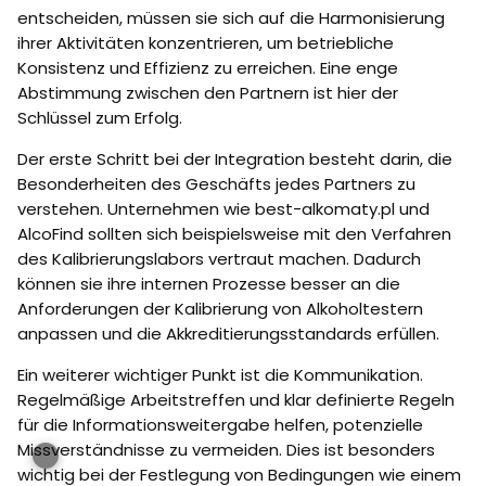
entscheiden, müssen sie sich auf die Harmonisierung
ihrer Aktivitäten konzentrieren, um betriebliche
Konsistenz und Effizienz zu erreichen. Eine enge
Abstimmung zwischen den Partnern ist hier der
Schlüssel zum Erfolg.
Der erste Schritt bei der Integration besteht darin, die
Besonderheiten des Geschäfts jedes Partners zu
verstehen. Unternehmen wie best-alkomaty.pl und
AlcoFind sollten sich beispielsweise mit den Verfahren
des Kalibrierungslabors vertraut machen. Dadurch
können sie ihre internen Prozesse besser an die
Anforderungen der Kalibrierung von Alkoholtestern
anpassen und die Akkreditierungsstandards erfüllen.
Ein weiterer wichtiger Punkt ist die Kommunikation.
Regelmäßige Arbeitstreffen und klar definierte Regeln
für die Informationsweitergabe helfen, potenzielle
Missverständnisse zu vermeiden. Dies ist besonders
wichtig bei der Festlegung von Bedingungen wie einem