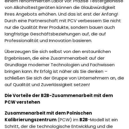
einem renommierten Labor vor: Präzise Testergebnisse
von Alkoholtestgeräten können die Glaubwürdigkeit
Ihres Angebots erhöhen. Und das ist erst der Anfang!
Durch eine Partnerschaft mit PCV verbessern Sie nicht
nur die Qualität Ihrer Produkte, sondern bauen auch
langfristige Geschäftsbeziehungen auf, die auf
Professionalität und Innovation basieren.
Überzeugen Sie sich selbst von den erstaunlichen
Ergebnissen, die eine Zusammenarbeit auf der
Grundlage moderner Technologien und Fachwissen
bringen kann. Ihr Erfolg ist näher als Sie denken –
schließen Sie sich der Gruppe von Unternehmern an, die
auf Qualität und Zuverlässigkeit setzen!
Die Vorteile der B2B-Zusammenarbeit mit dem
PCW verstehen
Zusammenarbeit mit dem Polnischen
Kalibrierungszentrum
(PCW) im
B2B
-Modell ist ein
Schritt, der die technologische Entwicklung und die