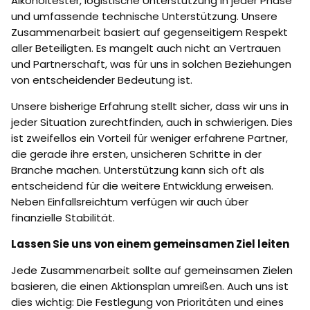
Alkoholtester, logistische Unterstützung in jeder Phase
und umfassende technische Unterstützung. Unsere
Zusammenarbeit basiert auf gegenseitigem Respekt
aller Beteiligten. Es mangelt auch nicht an Vertrauen
und Partnerschaft, was für uns in solchen Beziehungen
von entscheidender Bedeutung ist.
Unsere bisherige Erfahrung stellt sicher, dass wir uns in
jeder Situation zurechtfinden, auch in schwierigen. Dies
ist zweifellos ein Vorteil für weniger erfahrene Partner,
die gerade ihre ersten, unsicheren Schritte in der
Branche machen. Unterstützung kann sich oft als
entscheidend für die weitere Entwicklung erweisen.
Neben Einfallsreichtum verfügen wir auch über
finanzielle Stabilität.
Lassen Sie uns von einem gemeinsamen Ziel leiten
Jede Zusammenarbeit sollte auf gemeinsamen Zielen
basieren, die einen Aktionsplan umreißen. Auch uns ist
dies wichtig: Die Festlegung von Prioritäten und eines