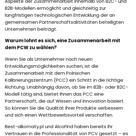
Aspekte der Zusammenarbeit innerhalb von B2C- und
B2B-Modellen ermöglicht und gleichzeitig zur
langfristigen technologischen Entwicklung der an
gemeinsamen Partnerschaftsaktivitäten beteiligten
Unternehmen beiträgt.
Warum lohnt es sich, eine Zusammenarbeit mit
dem PCW zu wählen?
Wenn Sie als Unternehmer nach neuen
Entwicklungsmöglichkeiten suchen, ist die
Zusammenarbeit mit dem Polnischen
Kalibrierungszentrum (PCC) ein Schritt in die richtige
Richtung. Unabhängig davon, ob Sie im B2B- oder B2C-
Modell tätig sind, bietet Ihnen das PCC eine
Partnerschaft, die auf Wissen und Innovation basiert.
So können Sie die Qualität Ihrer Produkte verbessern
und sich einen Wettbewerbsvorteil verschaffen.
Best-alkomaty.pl und AlcoFind haben bereits ihr
Vertrauen in die Professionalität von PCV gesetzt – es