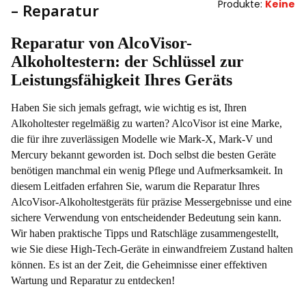
Produkte:
Keine
– Reparatur
Reparatur von AlcoVisor-
Alkoholtestern: der Schlüssel zur
Leistungsfähigkeit Ihres Geräts
Haben Sie sich jemals gefragt, wie wichtig es ist, Ihren
Alkoholtester regelmäßig zu warten? AlcoVisor ist eine Marke,
die für ihre zuverlässigen Modelle wie Mark-X, Mark-V und
Mercury bekannt geworden ist. Doch selbst die besten Geräte
benötigen manchmal ein wenig Pflege und Aufmerksamkeit. In
diesem Leitfaden erfahren Sie, warum die Reparatur Ihres
AlcoVisor-Alkoholtestgeräts für präzise Messergebnisse und eine
sichere Verwendung von entscheidender Bedeutung sein kann.
Wir haben praktische Tipps und Ratschläge zusammengestellt,
wie Sie diese High-Tech-Geräte in einwandfreiem Zustand halten
können. Es ist an der Zeit, die Geheimnisse einer effektiven
Wartung und Reparatur zu entdecken!