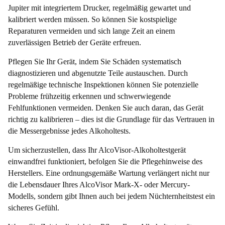
Jupiter mit integriertem Drucker, regelmäßig gewartet und
kalibriert werden müssen. So können Sie kostspielige
Reparaturen vermeiden und sich lange Zeit an einem
zuverlässigen Betrieb der Geräte erfreuen.
Pflegen Sie Ihr Gerät, indem Sie Schäden systematisch
diagnostizieren und abgenutzte Teile austauschen. Durch
regelmäßige technische Inspektionen können Sie potenzielle
Probleme frühzeitig erkennen und schwerwiegende
Fehlfunktionen vermeiden. Denken Sie auch daran, das Gerät
richtig zu kalibrieren – dies ist die Grundlage für das Vertrauen in
die Messergebnisse jedes Alkoholtests.
Um sicherzustellen, dass Ihr AlcoVisor-Alkoholtestgerät
einwandfrei funktioniert, befolgen Sie die Pflegehinweise des
Herstellers. Eine ordnungsgemäße Wartung verlängert nicht nur
die Lebensdauer Ihres AlcoVisor Mark-X- oder Mercury-
Modells, sondern gibt Ihnen auch bei jedem Nüchternheitstest ein
sicheres Gefühl.