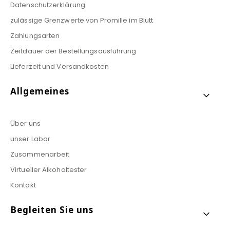
Datenschutzerklärung
zulässige Grenzwerte von Promille im Blutt
Zahlungsarten
Zeitdauer der Bestellungsausführung
Lieferzeit und Versandkosten
Allgemeines
Über uns
unser Labor
Zusammenarbeit
Virtueller Alkoholtester
Kontakt
Begleiten Sie uns