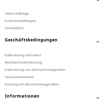
deine Aufträge
Kontoeinstellungen
Schließfach
Geschäftsbedingungen
Kalibrierung anfordern
Nüchternheitsmessung
Kalibrierung von Alkoholmessgeräten
Sensorenwechsel
Eichung von Alkoholmessgeräten
Informationen